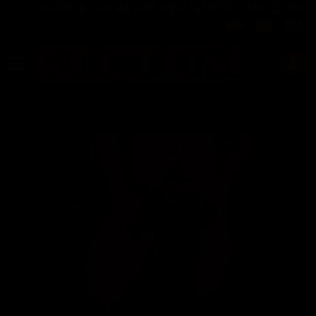
PRIVATE SOCIAL GAY MEN CLUB IN BARCELONA
Seleccioni el seu 