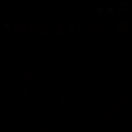
PRIVATE SOCIAL GAY MEN CLUB IN BARCELONA
Seleccioni el seu 