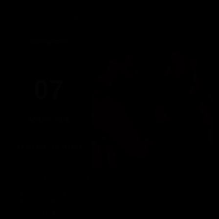
Fins a les 22:00 hores, Dijous 06
DIVENDRES
07
AGOST 2026
23:00 PM - 06:00 AM
RECTUM HEAT
Divendres, 7 d'agost
RECTUM HEAT
23:00h- 6:00h