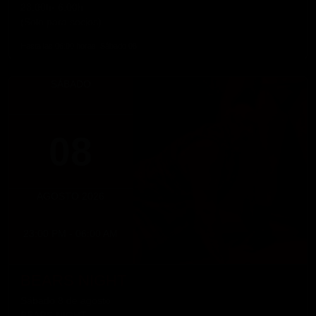
23:00h- 6:00h
(Solo para socios)
Hasta las 06:00 horas, Sábado 08
SÁBADO
08
AGOSTO 2026
23:00 PM - 06:00 AM
BEARS NIGHT
Sábado 8 de agosto
BEARS NIGHT