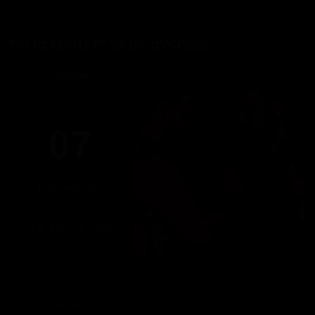
No te pierdas otros eventos
VIERNES
07
AGOSTO 2026
23:00 PM - 06:00 AM
RECTUM HEAT
Viernes, 7 de agosto
RECTUM HEAT