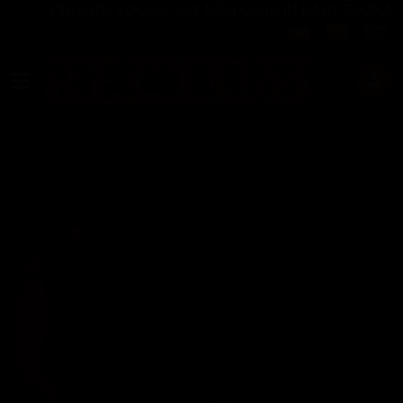
PRIVATE SOCIAL GAY MEN CLUB IN BARCELONA
Seleccione su idi