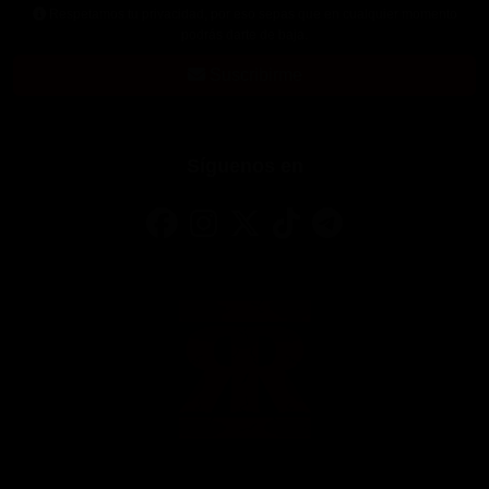
Respetamos tu privacidad, por eso sepas que en cualquier momento
podrás darte de baja.
Suscribirme
Síguenos en